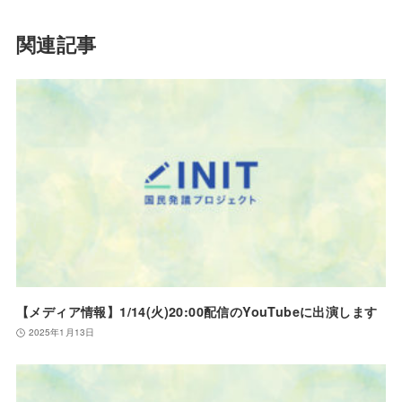
関連記事
【メディア情報】1/14(火)20:00配信のYouTubeに出演します
2025年1月13日