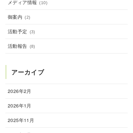
メディア情報
(10)
御案内
(2)
活動予定
(3)
活動報告
(8)
アーカイブ
2026年2月
2026年1月
2025年11月