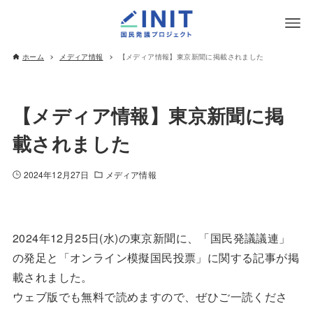
ホーム
メディア情報
【メディア情報】東京新聞に掲載されました
【メディア情報】東京新聞に掲
載されました
2024年12月27日
メディア情報
2024年12月25日(水)の東京新聞に、「国民発議議連」
の発足と「オンライン模擬国民投票」に関する記事が掲
載されました。
ウェブ版でも無料で読めますので、ぜひご一読くださ