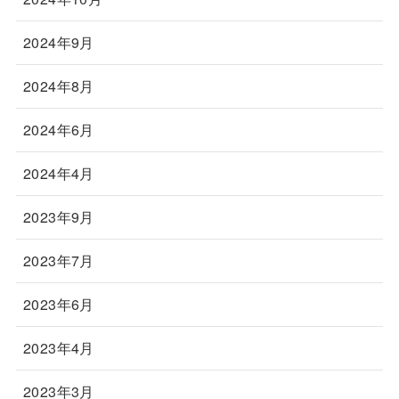
2024年9月
2024年8月
2024年6月
2024年4月
2023年9月
2023年7月
2023年6月
2023年4月
2023年3月