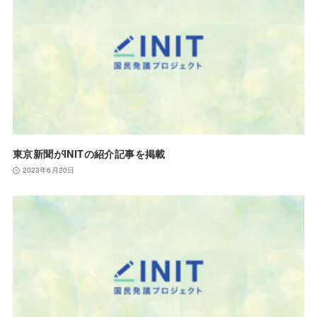
東京新聞がINITの紹介記事を掲載
2023年6月20日