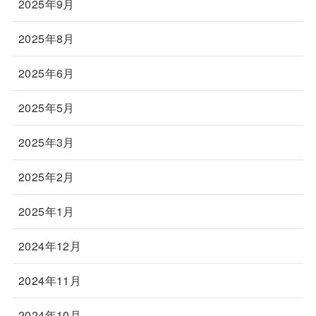
2025年9月
2025年8月
2025年6月
2025年5月
2025年3月
2025年2月
2025年1月
2024年12月
2024年11月
2024年10月