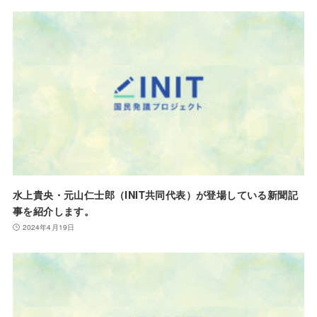
水上貴央・元山仁士郎（INIT共同代表）が登場している新聞記
事を紹介します。
2024年4月19日