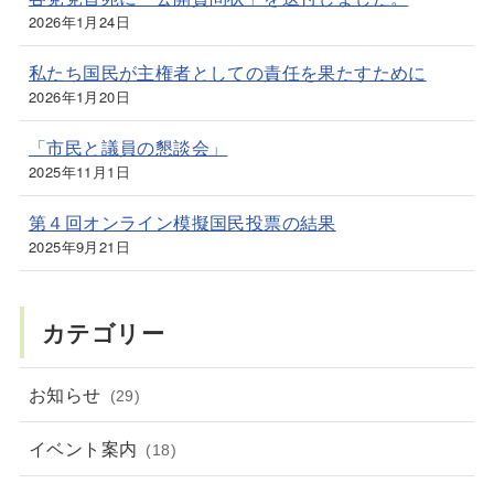
2026年1月24日
私たち国民が主権者としての責任を果たすために
2026年1月20日
「市民と議員の懇談会」
2025年11月1日
第４回オンライン模擬国民投票の結果
2025年9月21日
カテゴリー
お知らせ
(29)
イベント案内
(18)