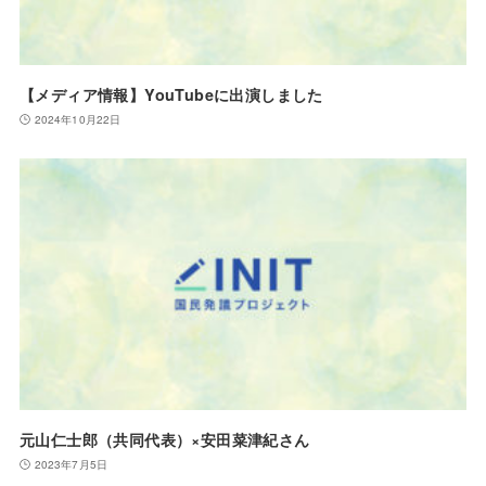
【メディア情報】YouTubeに出演しました
2024年10月22日
元山仁士郎（共同代表）×安田菜津紀さん
2023年7月5日