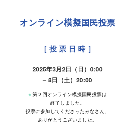
オンライン模擬国民投票
［ 投 票 日 時 ］
2025年3月2日（日）0:00
– 8日（土）20:00
※
第２回オンライン模擬国民投票は
終了しました。
投票に参加してくださったみなさん、
ありがとうございました。