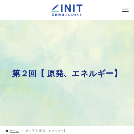
第２回【 原発、エネルギー】
ホーム
第２回【 原発、エネルギー】