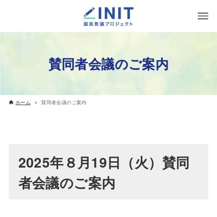
賛同者会議のご案内
ホーム
賛同者会議のご案内
2025年８月19日（火）賛同
者会議のご案内