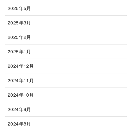
2025年5月
2025年3月
2025年2月
2025年1月
2024年12月
2024年11月
2024年10月
2024年9月
2024年8月