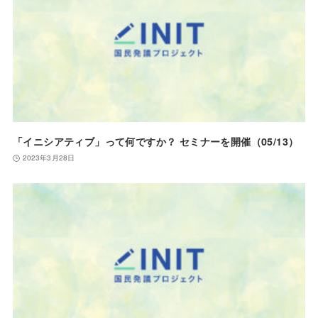
「イニシアティブ」って何ですか？
セミナーを開催
（05/13）
2023年3月28日