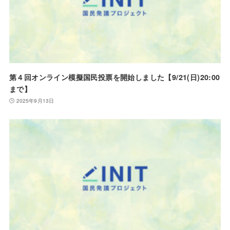
第４回オンライン模擬国民投票を開始しました【9/21(日)20:00
まで】
2025年9月13日