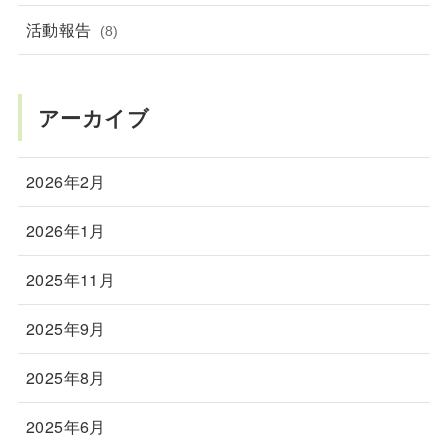
活動報告
(8)
アーカイブ
2026年2月
2026年1月
2025年11月
2025年9月
2025年8月
2025年6月