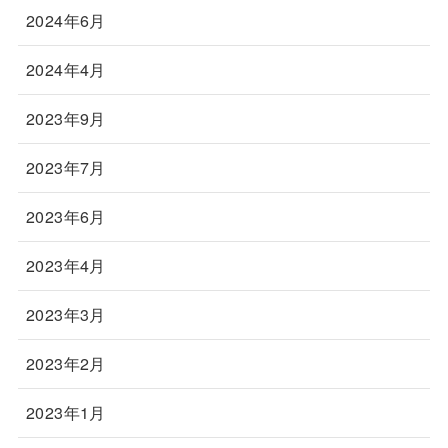
2024年6月
2024年4月
2023年9月
2023年7月
2023年6月
2023年4月
2023年3月
2023年2月
2023年1月