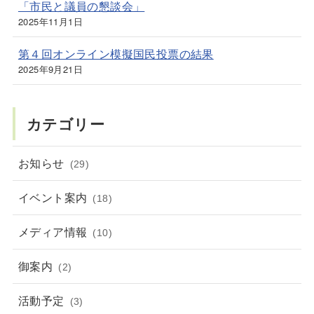
「市民と議員の懇談会」
2025年11月1日
第４回オンライン模擬国民投票の結果
2025年9月21日
カテゴリー
お知らせ
(29)
イベント案内
(18)
メディア情報
(10)
御案内
(2)
活動予定
(3)