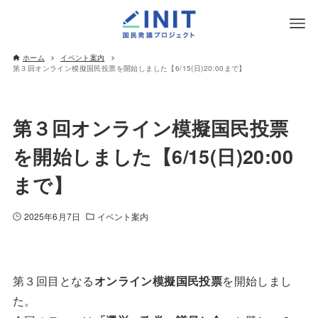
ホーム
イベント案内
第３回オンライン模擬国民投票を開始しました【6/15(日)20:00まで】
第３回オンライン模擬国民投票
を開始しました【6/15(日)20:00
まで】
2025年6月7日
イベント案内
第３回目となる
オンライン模擬国民投票
を開始しまし
た。