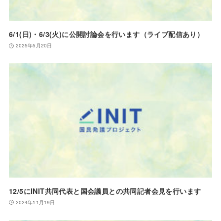
6/1(日)・6/3(火)に公開討論会を行います（ライブ配信あり）
2025年5月20日
12/5にINIT共同代表と国会議員との共同記者会見を行います
2024年11月19日