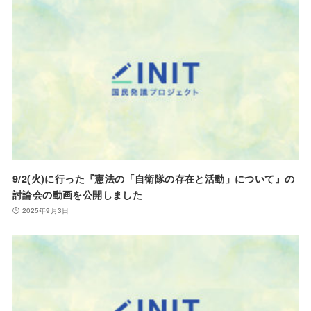
9/2(火)に行った『憲法の「自衛隊の存在と活動」について』の
討論会の動画を公開しました
2025年9月3日