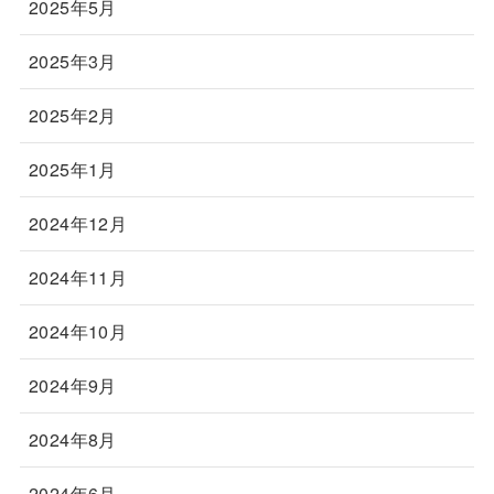
2025年5月
2025年3月
2025年2月
2025年1月
2024年12月
2024年11月
2024年10月
2024年9月
2024年8月
2024年6月