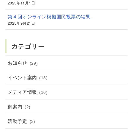
2025年11月1日
第４回オンライン模擬国民投票の結果
2025年9月21日
カテゴリー
お知らせ
(29)
イベント案内
(18)
メディア情報
(10)
御案内
(2)
活動予定
(3)