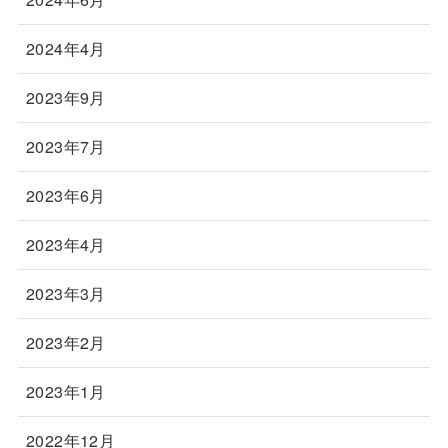
2024年4月
2023年9月
2023年7月
2023年6月
2023年4月
2023年3月
2023年2月
2023年1月
2022年12月