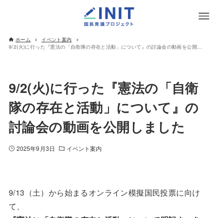
ホーム
イベント案内
9/2(火)に行った『憲法の「自衛隊の存在と活動」について』の討論会の動画を公開しました
9/2(火)に行った『憲法の「自衛
隊の存在と活動」について』の
討論会の動画を公開しました
2025年9月3日
イベント案内
9/13（土）から始まるオンライン模擬国民投票に向け
て、