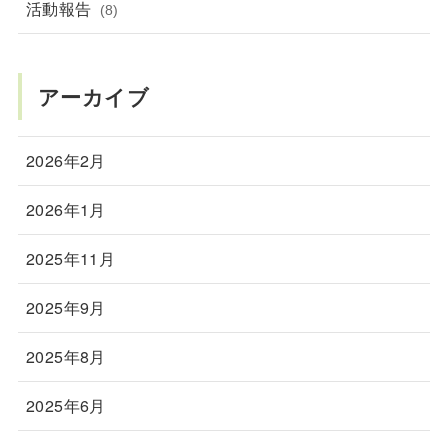
活動報告
(8)
アーカイブ
2026年2月
2026年1月
2025年11月
2025年9月
2025年8月
2025年6月