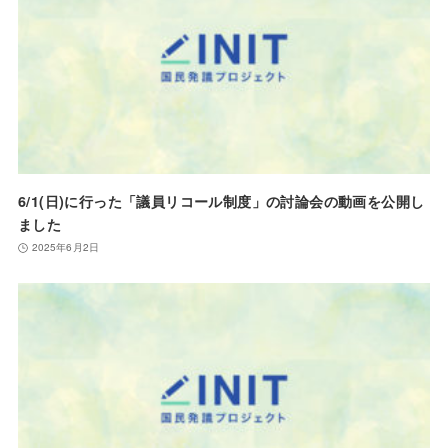
6/1(日)に行った「議員リコール制度」の討論会の動画を公開し
ました
2025年6月2日