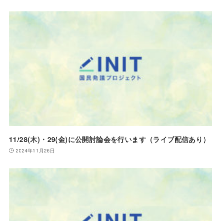
11/28(木)・29(金)に公開討論会を行います（ライブ配信あり）
2024年11月26日