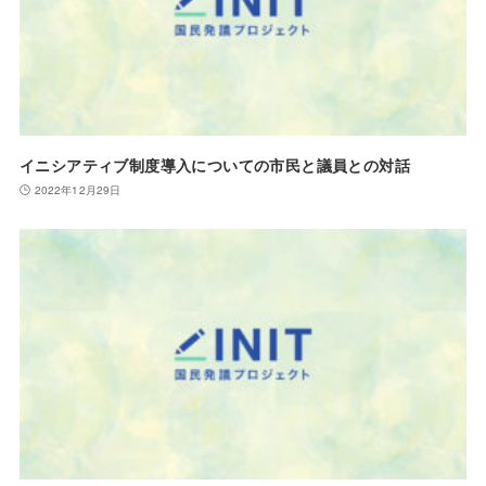
イニシアティブ制度導入についての市民と議員との対話
2022年12月29日