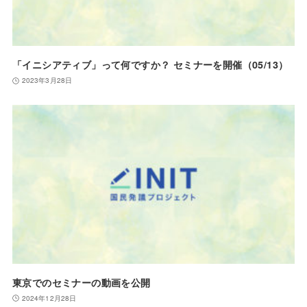
「イニシアティブ」って何ですか？
セミナーを開催
（05/13）
2023年3月28日
東京でのセミナーの動画を公開
2024年12月28日