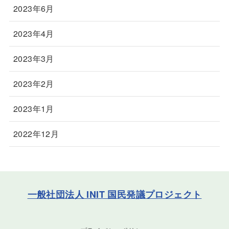
2023年6月
2023年4月
2023年3月
2023年2月
2023年1月
2022年12月
一般社団法人 INIT 国民発議プロジェクト