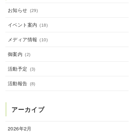
お知らせ
(29)
イベント案内
(18)
メディア情報
(10)
御案内
(2)
活動予定
(3)
活動報告
(8)
アーカイブ
2026年2月