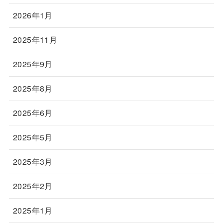
2026年1月
2025年11月
2025年9月
2025年8月
2025年6月
2025年5月
2025年3月
2025年2月
2025年1月