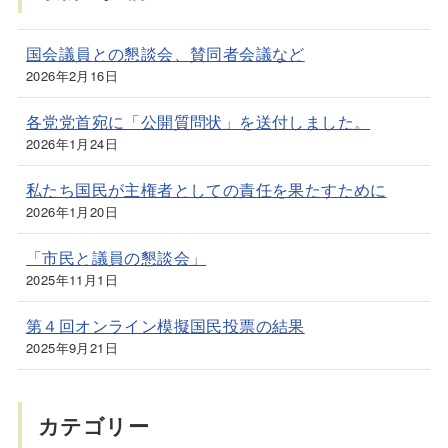
国会議員との懇談会、賛同者会議など
2026年2月16日
各党党首宛に「公開質問状」を送付しました。
2026年1月24日
私たち国民が主権者としての責任を果たすために
2026年1月20日
「市民と議員の懇談会」
2025年11月1日
第４回オンライン模擬国民投票の結果
2025年9月21日
カテゴリー