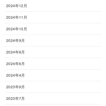
2024年12月
2024年11月
2024年10月
2024年9月
2024年8月
2024年6月
2024年4月
2023年9月
2023年7月