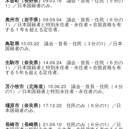
木曽町（長野県）
09.03.16 議会・首長・住民（５分の
1）／日本国籍者のみ。
奥州市（岩手県）
09.09.04 議会・首長・住民（６分の
1）／日本国籍者と特別永住者・永住者＋在留資格を有
する 1 年を超える定住者。
鳥取県
13.03.22 議会・首長・住民（３分の1）／日本
国籍者のみ。
生駒市（奈良県）
14.06.24 議会・首長・住民（６分の
1）／日本国籍者と特別永住者・永住者＋在留資格を有
する５年を超える定住者。
苫小牧市（北海道）
15.06.23 議会・首長・住民（４分
の1）／日本国籍者と特別永住者・永住者のみ。
橿原市（奈良県）
17.12.22 住民のみ（６分の1）／日
本国籍者のみ。
長崎市（長崎県）
21.09.10 住民のみ（６分の1）／日