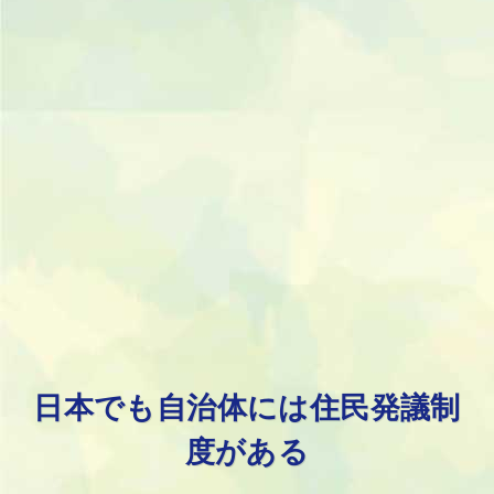
日本でも自治体には住民発議制
度がある