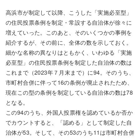
高浜市が制定して以降、こうした「実施必至型」
の住民投票条例を制定・常設する自治体が徐々に
増えていった。このあと、そのいくつかの事例を
紹介するが、その前に、全体の数を示しておく。
細かな名称の異なりはともかく、いわゆる「実施
必至型」の住民投票条例を制定した自治体の数は
これまで（2023年７月末まで）に94。そのうち、
市町村合併に伴って16の条例が廃止されたため、
現在この型の条例を制定している自治体の数は78
となる。
この94のうち、外国人投票権を認めているか否か
でカウントすると、「認める」として制定した自
治体が53。そして、その53のうち11は市町村合併