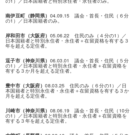
の1）／日本国籍者と特別永住者・永住者のみ。
南伊豆町（静岡県）
04.09.15 議会・首長・住民（６分
の1）／日本国籍者のみ。
岸和田市（大阪府）
05.06.22 住民のみ（４分の1）／
日本国籍者と特別永住者・永住者＋在留資格を有する３
年を超える定住者。
逗子市（神奈川県）
06.03.01 議会・首長・住民（５分
の1）／日本国籍者と特別永住者・永住者＋在留資格を
有する３か月を超える定住者。
豊中市（大阪府）
08.03.25 住民のみ（６分の1）／日
本国籍者と特別永住者・永住者＋在留資格を有する３か
月を超える定住者。
川崎市（神奈川県）
08.06.19 議会・首長・住民（10分
の1）／日本国籍者と特別永住者・永住者＋在留資格を
有する３年を超える定住者。