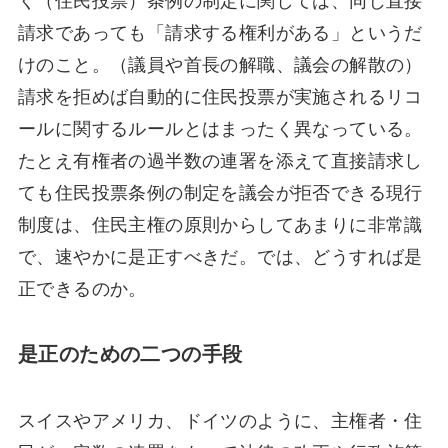
請求であっても「請求する権利がある」というだ
けのこと。（議員や首長の解職、議会の解散の）
請求を拒めば自動的に住民投票が実施されるリコ
ールに関するルールとはまったく異なっている。
たとえ有権者の過半数の連署を添えて直接請求し
ても住民投票条例の制定を議会が拒否できる現行
制度は、住民主権の原則からしてあまりに非常識
で、速やかに是正すべきだ。では、どうすれば是
正できるのか。
是正のための二つの手段
スイスやアメリカ、ドイツのように、主権者・住