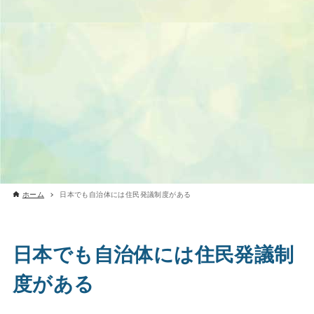
ホーム
日本でも自治体には住民発議制度がある
日本でも自治体には住民発議制
度がある